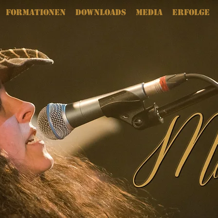
Formationen
Downloads
Media
Erfolge