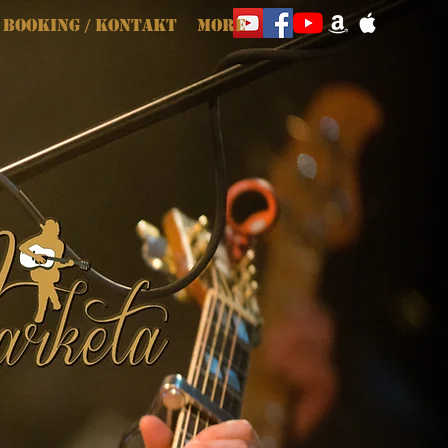
Booking / Kontakt
More